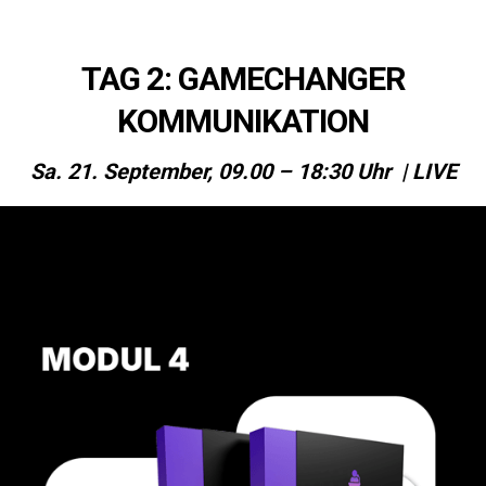
TAG 2: GAMECHANGER
KOMMUNIKATION
Sa. 21. September, 09
.00 – 18:30 Uhr | LIVE