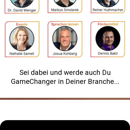
Sei dabei und werde auch Du
GameChanger in Deiner Branche...