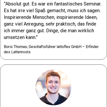
Absolut gut. Es war ein fantastisches Seminar.
Es hat irre viel Spaß gemacht, muss ich sagen.
Inspirierende Menschen, inspirierende Ideen,
ganz viel Anregung, sehr praktisch, das finde
ich immer ganz gut. Dinge, die man wirklich
umsetzen kann.
Boris Thomas, Geschäftsführer lattoflex GmbH – Erfinder
des Lattenrosts