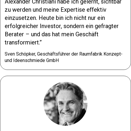
Alexander Christiani habe ich gelernt, sichtbar
zu werden und meine Expertise effektiv
einzusetzen. Heute bin ich nicht nur ein
erfolgreicher Investor, sondern ein gefragter
Berater – und das hat mein Geschäft
transformiert.
Sven Schöpker, Geschäftsführer der Raumfabrik Konzept-
und Ideenschmiede GmbH