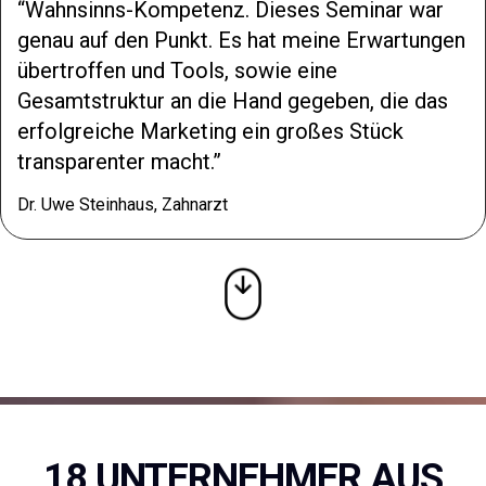
Wahnsinns-Kompetenz. Dieses Seminar war
genau auf den Punkt. Es hat meine Erwartungen
übertroffen und Tools, sowie eine
Gesamtstruktur an die Hand gegeben, die das
erfolgreiche Marketing ein großes Stück
transparenter macht.
Dr. Uwe Steinhaus, Zahnarzt
18 UNTERNEHMER AUS