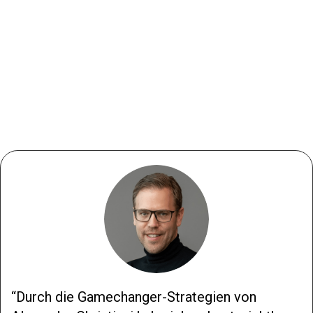
Durch die Gamechanger-Strategien von