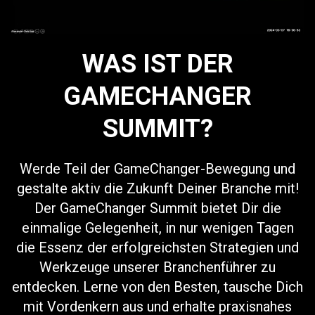
WAS IST DER
GAMECHANGER
SUMMIT?
Werde Teil der GameChanger-Bewegung und
gestalte aktiv die Zukunft Deiner Branche mit!
Der GameChanger Summit bietet Dir die
einmalige Gelegenheit, in nur wenigen Tagen
die Essenz der erfolgreichsten Strategien und
Werkzeuge unserer Branchenführer zu
entdecken. Lerne von den Besten, tausche Dich
mit Vordenkern aus und erhalte praxisnahes