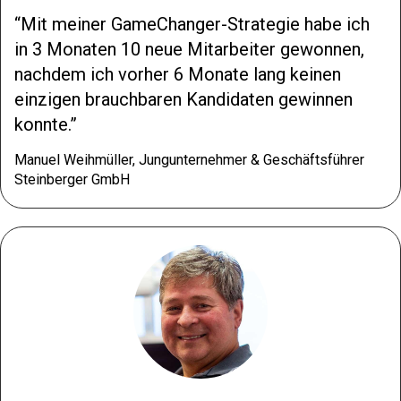
Mit meiner GameChanger-Strategie habe ich
in 3 Monaten 10 neue Mitarbeiter gewonnen,
nachdem ich vorher 6 Monate lang keinen
einzigen brauchbaren Kandidaten gewinnen
konnte.
Manuel Weihmüller, Jungunternehmer & Geschäftsführer
Steinberger GmbH