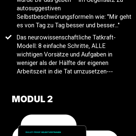
autosuggestiven
Selbstbeschwörungsformeln wie: "Mir geht
es von Tag zu Tag besser und besser..."
​Das neurowissenschaftliche Tatkraft-
Modell: 8 einfache Schritte, ALLE
wichtigen Vorsätze und Aufgaben in
weniger als der Hälfte der eigenen
Arbeitszeit in die Tat umzusetzen---