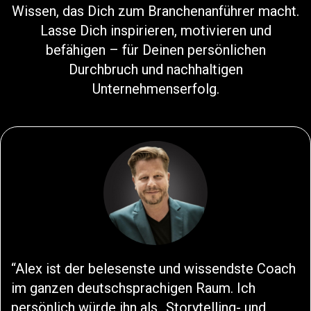
Wissen, das Dich zum Branchenanführer macht.
Lasse Dich inspirieren, motivieren und
befähigen – für Deinen persönlichen
Durchbruch und nachhaltigen
Unternehmenserfolg.
Alex ist der belesenste und wissendste Coach
im ganzen deutschsprachigen Raum. Ich
persönlich würde ihn als „Storytelling- und