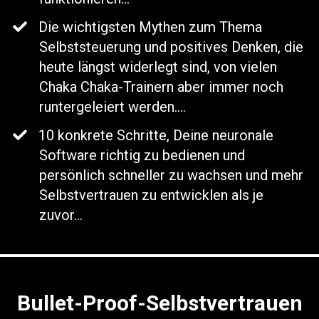
Die wichtigsten Mythen zum Thema
Selbststeuerung und positives Denken, die
heute längst widerlegt sind, von vielen
Chaka Chaka-Trainern aber immer noch
runtergeleiert werden....
​10 konkrete Schritte, Deine neuronale
Software richtig zu bedienen und
persönlich schneller zu wachsen und mehr
Selbstvertrauen zu entwicklen als je
zuvor...
Bullet-Proof-Selbstvertrauen