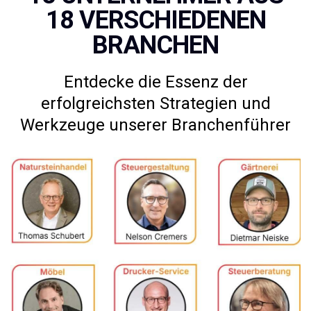
18 VERSCHIEDENEN
BRANCHEN
Entdecke die Essenz der
erfolgreichsten Strategien und
Werkzeuge unserer Branchenführer