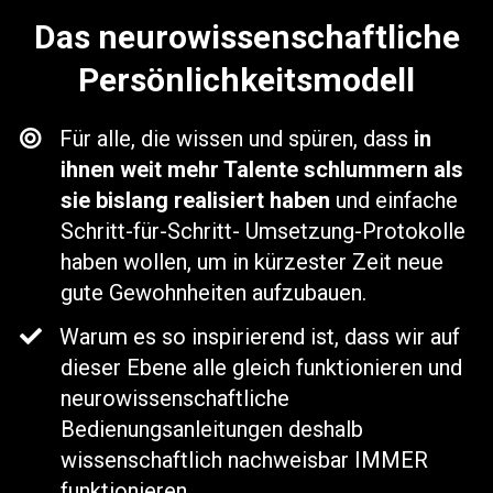
Das neurowissenschaftliche
Persönlichkeitsmodell
Für alle, die wissen und spüren, dass
in
ihnen weit mehr Talente schlummern als
sie bislang realisiert haben
und einfache
Schritt-für-Schritt- Umsetzung-Protokolle
haben wollen, um in kürzester Zeit neue
gute Gewohnheiten aufzubauen.
Warum es so inspirierend ist, dass wir auf
dieser Ebene alle gleich funktionieren und
neurowissenschaftliche
Bedienungsanleitungen deshalb
wissenschaftlich nachweisbar IMMER
funktionieren...