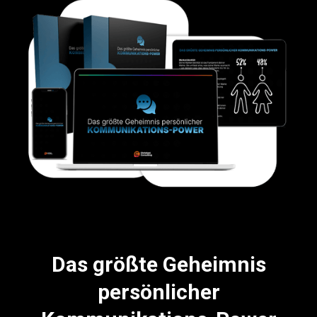
Das größte Geheimnis
persönlicher