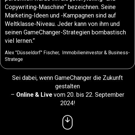
Copywriting-Maschine“ bezeichnen. Seine
Marketing-Ideen und -Kampagnen sind auf
Weltklasse-Niveau. Jeder kann von ihm und
seinen GameChanger-Strategien bombastisch
viel lernen.
Alex "Düsseldorf" Fischer, Immobilieninvestor & Business-
Stratege
Sei dabei, wenn GameChanger die Zukunft
gestalten
–
Online & Live
vom 20. bis 22. September
2024!