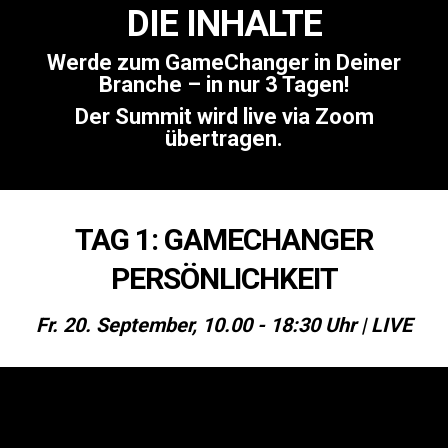
DIE INHALTE
Werde zum GameChanger in Deiner
Branche – in nur 3 Tagen!
Der Summit wird live via Zoom
übertragen.
TAG 1: GAMECHANGER
PERSÖNLICHKEIT
Fr. 20. September, 10.00 - 18:30 Uhr | LIVE