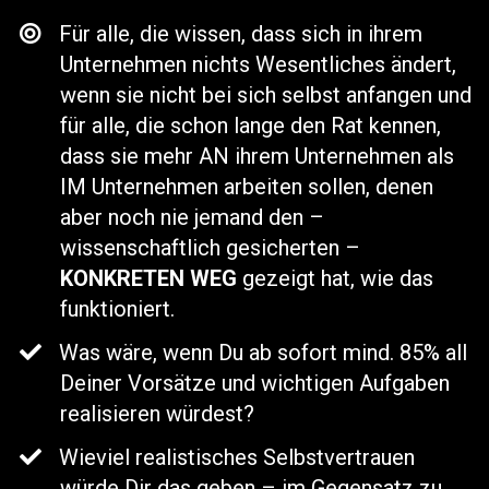
Für alle, die wissen, dass sich in ihrem
Unternehmen nichts Wesentliches ändert,
wenn sie nicht bei sich selbst anfangen und
für alle, die schon lange den Rat kennen,
dass sie mehr AN ihrem Unternehmen als
IM Unternehmen arbeiten sollen, denen
aber noch nie jemand den –
wissenschaftlich gesicherten –
KONKRETEN WEG
gezeigt hat, wie das
funktioniert.
Was wäre, wenn Du ab sofort mind. 85% all
Deiner Vorsätze und wichtigen Aufgaben
realisieren würdest?
Wieviel realistisches Selbstvertrauen
würde Dir das geben – im Gegensatz zu