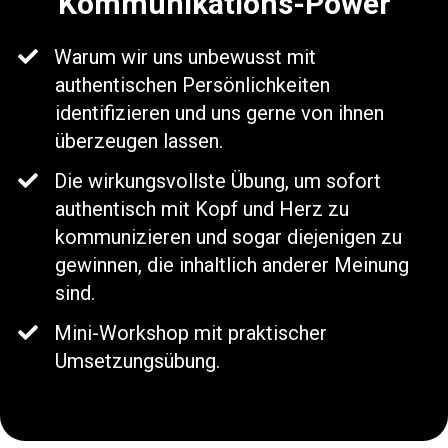
Kommunikations-Power
Warum wir uns unbewusst mit
authentischen Persönlichkeiten
identifizieren und uns gerne von ihnen
überzeugen lassen.
Die wirkungsvollste Übung, um sofort
authentisch mit Kopf und Herz zu
kommunizieren und sogar diejenigen zu
gewinnen, die inhaltlich anderer Meinung
sind.
​Mini-Workshop mit praktischer
Umsetzungsübung.