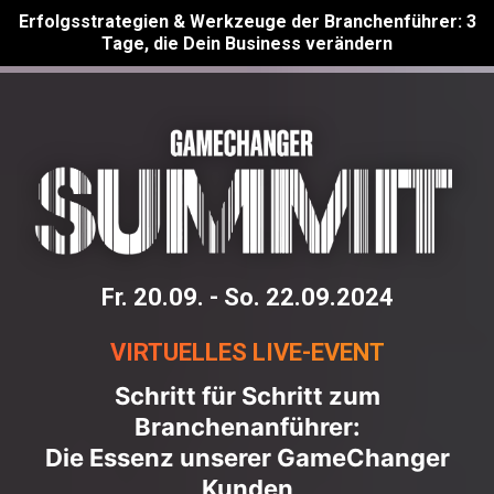
Erfolgsstrategien & Werkzeuge der Branchenführer: 3
Tage, die Dein Business verändern
Fr. 20.09. - So. 22.09.2024
VIRTUELLES LIVE-EVENT
Schritt für Schritt zum
Branchenanführer:
Die Essenz unserer GameChanger
Kunden