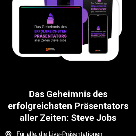
Das Geheimnis des
erfolgreichsten Präsentators
aller Zeiten: Steve Jobs
Für alle, die Live-Präsentationen